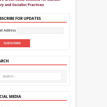
ry and Socialist Practices
BSCRIBE FOR UPDATES
il Address
ARCH
CIAL MEDIA